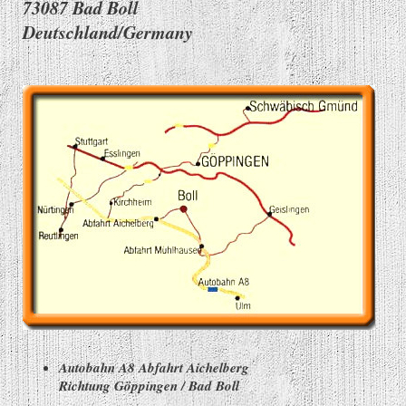
73087 Bad Boll
Deutschland/Germany
Autobahn A8 Abfahrt Aichelberg
Richtung Göppingen / Bad Boll